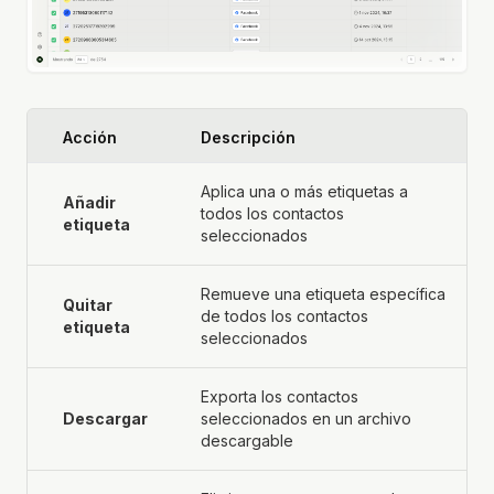
Acción
Descripción
Aplica una o más etiquetas a
Añadir
todos los contactos
etiqueta
seleccionados
Remueve una etiqueta específica
Quitar
de todos los contactos
etiqueta
seleccionados
Exporta los contactos
Descargar
seleccionados en un archivo
descargable