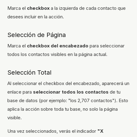
Marca el
checkbox
a la izquierda de cada contacto que
desees incluir en la acción.
Selección de Página
Marca el
checkbox del encabezado
para seleccionar
todos los contactos visibles en la página actual.
Selección Total
Al seleccionar el checkbox del encabezado, aparecerá un
enlace para
seleccionar todos los contactos
de tu
base de datos (por ejemplo: "los 2,707 contactos"). Esto
aplica la acción sobre toda tu base, no solo la página
visible.
Una vez seleccionados, verás el indicador
"X