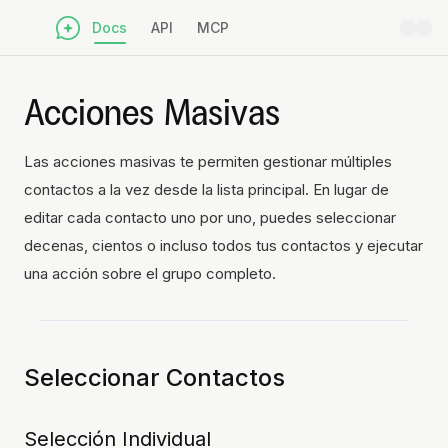
Docs
API
MCP
Acciones Masivas
Las acciones masivas te permiten gestionar múltiples
contactos a la vez desde la lista principal. En lugar de
editar cada contacto uno por uno, puedes seleccionar
decenas, cientos o incluso todos tus contactos y ejecutar
una acción sobre el grupo completo.
Seleccionar Contactos
Selección Individual