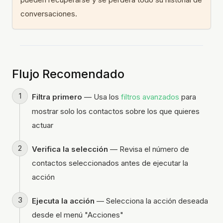
conversaciones.
Flujo Recomendado
Filtra primero
— Usa los
filtros avanzados
para
mostrar solo los contactos sobre los que quieres
actuar
Verifica la selección
— Revisa el número de
contactos seleccionados antes de ejecutar la
acción
Ejecuta la acción
— Selecciona la acción deseada
desde el menú "Acciones"