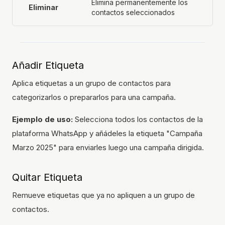
Elimina permanentemente los
Eliminar
contactos seleccionados
Añadir Etiqueta
Aplica etiquetas a un grupo de contactos para
categorizarlos o prepararlos para una campaña.
Ejemplo de uso:
Selecciona todos los contactos de la
plataforma WhatsApp y añádeles la etiqueta "Campaña
Marzo 2025" para enviarles luego una campaña dirigida.
Quitar Etiqueta
Remueve etiquetas que ya no apliquen a un grupo de
contactos.