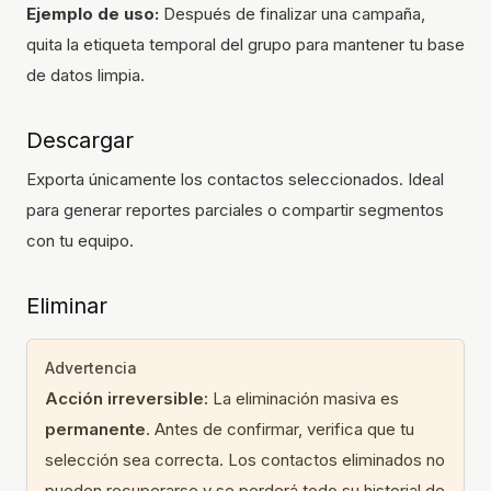
Ejemplo de uso:
Después de finalizar una campaña,
quita la etiqueta temporal del grupo para mantener tu base
de datos limpia.
Descargar
Exporta únicamente los contactos seleccionados. Ideal
para generar reportes parciales o compartir segmentos
con tu equipo.
Eliminar
Advertencia
Acción irreversible:
La eliminación masiva es
permanente
. Antes de confirmar, verifica que tu
selección sea correcta. Los contactos eliminados no
pueden recuperarse y se perderá todo su historial de