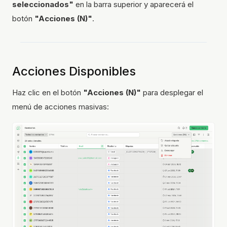
seleccionados"
en la barra superior y aparecerá el
botón
"Acciones (N)"
.
Acciones Disponibles
Haz clic en el botón
"Acciones (N)"
para desplegar el
menú de acciones masivas: