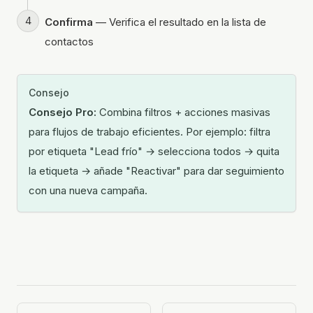
Confirma
— Verifica el resultado en la lista de
contactos
Consejo
Consejo Pro:
Combina filtros + acciones masivas
para flujos de trabajo eficientes. Por ejemplo: filtra
por etiqueta "Lead frío" → selecciona todos → quita
la etiqueta → añade "Reactivar" para dar seguimiento
con una nueva campaña.