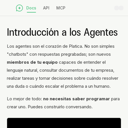
Docs
API
MCP
Introducción a los Agentes
Los agentes son el corazón de Platica. No son simples
"chatbots" con respuestas pregrabadas; son nuevos
miembros de tu equipo
capaces de entender el
lenguaje natural, consultar documentos de tu empresa,
realizar tareas y tomar decisiones sobre cuándo resolver
una duda o cuándo escalar el problema a un humano.
Lo mejor de todo:
no necesitas saber programar
para
crear uno. Puedes construirlo conversando.