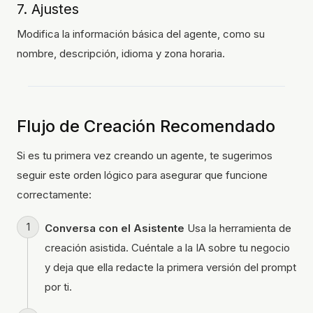
7. Ajustes
Modifica la información básica del agente, como su
nombre, descripción, idioma y zona horaria.
Flujo de Creación Recomendado
Si es tu primera vez creando un agente, te sugerimos
seguir este orden lógico para asegurar que funcione
correctamente:
Conversa con el Asistente
Usa la herramienta de
creación asistida. Cuéntale a la IA sobre tu negocio
y deja que ella redacte la primera versión del prompt
por ti.