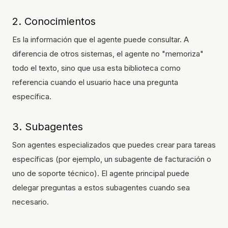
2. Conocimientos
Es la información que el agente puede consultar. A
diferencia de otros sistemas, el agente no "memoriza"
todo el texto, sino que usa esta biblioteca como
referencia cuando el usuario hace una pregunta
específica.
3. Subagentes
Son agentes especializados que puedes crear para tareas
específicas (por ejemplo, un subagente de facturación o
uno de soporte técnico). El agente principal puede
delegar preguntas a estos subagentes cuando sea
necesario.