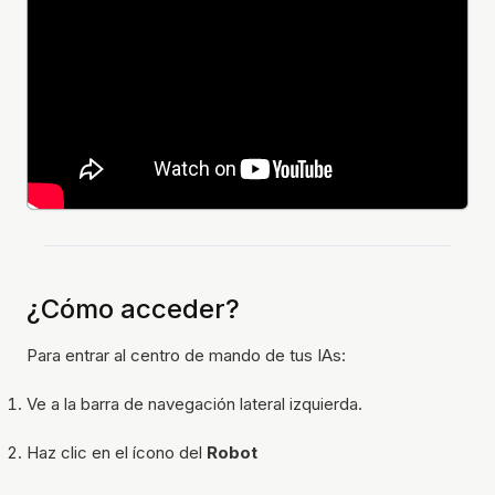
¿Cómo acceder?
Para entrar al centro de mando de tus IAs:
Ve a la barra de navegación lateral izquierda.
Haz clic en el ícono del
Robot