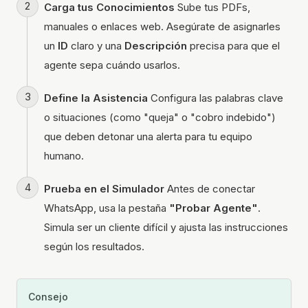
Carga tus Conocimientos
Sube tus PDFs,
manuales o enlaces web. Asegúrate de asignarles
un
ID
claro y una
Descripción
precisa para que el
agente sepa cuándo usarlos.
Define la Asistencia
Configura las palabras clave
o situaciones (como "queja" o "cobro indebido")
que deben detonar una alerta para tu equipo
humano.
Prueba en el Simulador
Antes de conectar
WhatsApp, usa la pestaña
"Probar Agente"
.
Simula ser un cliente difícil y ajusta las instrucciones
según los resultados.
Consejo