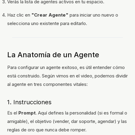
Verás la lista de agentes activos en tu espacio.
Haz clic en
"Crear Agente"
para iniciar uno nuevo o
selecciona uno existente para editarlo.
La Anatomía de un Agente
Para configurar un agente exitoso, es útil entender cómo
está construido. Según vimos en el video, podemos dividir
al agente en tres componentes vitales:
1. Instrucciones
Es el
Prompt
. Aquí defines la personalidad (si es formal o
amigable), el objetivo (vender, dar soporte, agendar) y las
reglas de oro que nunca debe romper.