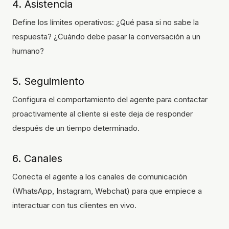
4. Asistencia
Define los límites operativos: ¿Qué pasa si no sabe la
respuesta? ¿Cuándo debe pasar la conversación a un
humano?
5. Seguimiento
Configura el comportamiento del agente para contactar
proactivamente al cliente si este deja de responder
después de un tiempo determinado.
6. Canales
Conecta el agente a los canales de comunicación
(WhatsApp, Instagram, Webchat) para que empiece a
interactuar con tus clientes en vivo.