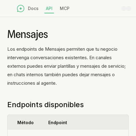
Docs
API
MCP
Mensajes
Los endpoints de Mensajes permiten que tu negocio
intervenga conversaciones existentes. En canales
externos puedes enviar plantillas y mensajes de servicio;
en chats internos también puedes dejar mensajes o
instrucciones al agente.
Endpoints disponibles
Método
Endpoint
De