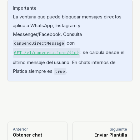
Importante
La ventana que puede bloquear mensajes directos
aplica a WhatsApp, Instagram y
Messenger/Facebook. Consulta
con
canSendDirectMessage
: se calcula desde el
GET /v1/conversations/{id}
último mensaje del usuario. En chats internos de
Platica siempre es
.
true
Anterior
Siguiente
Obtener chat
Enviar Plantilla