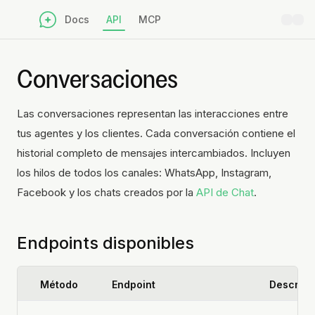
Docs
API
MCP
Conversaciones
Las conversaciones representan las interacciones entre
tus agentes y los clientes. Cada conversación contiene el
historial completo de mensajes intercambiados. Incluyen
los hilos de todos los canales: WhatsApp, Instagram,
Facebook y los chats creados por la
API de Chat
.
Endpoints disponibles
Método
Endpoint
Descripc