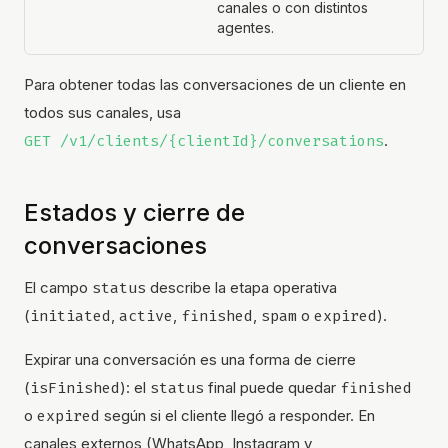
canales o con distintos
agentes.
Para obtener todas las conversaciones de un cliente en
todos sus canales, usa
GET /v1/clients/{clientId}/conversations
.
Estados y cierre de
conversaciones
El campo
status
describe la etapa operativa
(
initiated
,
active
,
finished
,
spam
o
expired
).
Expirar una conversación es una forma de cierre
(
isFinished
): el
status
final puede quedar
finished
o
expired
según si el cliente llegó a responder. En
canales externos (WhatsApp, Instagram y