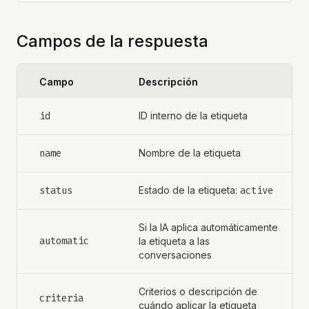
Campos de la respuesta
Campo
Descripción
id
ID interno de la etiqueta
name
Nombre de la etiqueta
status
Estado de la etiqueta:
active
Si la IA aplica automáticamente
automatic
la etiqueta a las
conversaciones
Criterios o descripción de
criteria
cuándo aplicar la etiqueta