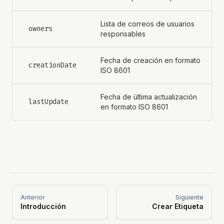
Lista de correos de usuarios
owners
responsables
Fecha de creación en formato
creationDate
ISO 8601
Fecha de última actualización
lastUpdate
en formato ISO 8601
Anterior
Siguiente
Introducción
Crear Etiqueta