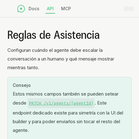
Docs
API
MCP
Reglas de Asistencia
Configuran cuándo el agente debe escalar la
conversación a un humano y qué mensaje mostrar
mientras tanto.
Consejo
Estos mismos campos también se pueden setear
desde
. Este
PATCH /v1/agents/{agentId}
endpoint dedicado existe para simetría con la UI del
builder y para poder enviarlos sin tocar el resto del
agente.