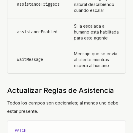
assistanceTriggers
natural describiendo
cuándo escalar
Si la escalada a
assistanceEnabled
humano está habilitada
para este agente
Mensaje que se envía
waitMessage
al cliente mientras
espera al humano
Actualizar Reglas de Asistencia
Todos los campos son opcionales; al menos uno debe
estar presente.
PATCH