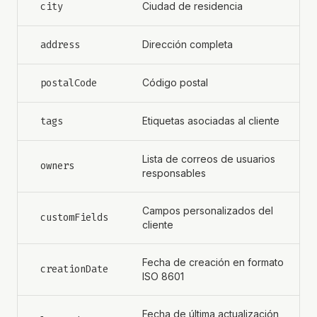
city
Ciudad de residencia
address
Dirección completa
postalCode
Código postal
tags
Etiquetas asociadas al cliente
Lista de correos de usuarios
owners
responsables
Campos personalizados del
customFields
cliente
Fecha de creación en formato
creationDate
ISO 8601
Fecha de última actualización