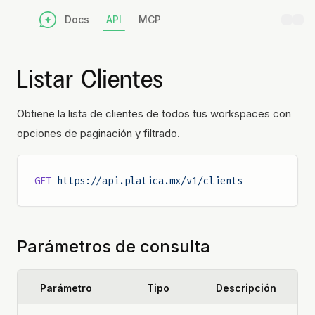
Docs
API
MCP
Listar Clientes
Obtiene la lista de clientes de todos tus workspaces con
opciones de paginación y filtrado.
GET
 https://api.platica.mx/v1/clients
Parámetros de consulta
Parámetro
Tipo
Descripción