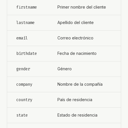
firstname
Primer nombre del cliente
lastname
Apellido del cliente
email
Correo electrónico
birthdate
Fecha de nacimiento
gender
Género
company
Nombre de la compañía
country
País de residencia
state
Estado de residencia