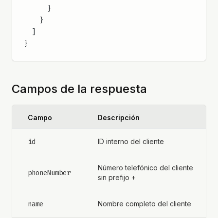
      }
    }
  ]
}
Campos de la respuesta
Campo
Descripción
id
ID interno del cliente
Número telefónico del cliente
phoneNumber
sin prefijo
+
name
Nombre completo del cliente