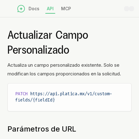
Docs
API
MCP
Actualizar Campo
Personalizado
Actualiza un campo personalizado existente. Solo se
modifican los campos proporcionados en la solicitud.
PATCH
 https://api.platica.mx/v1/custom-
fields/{fieldId}
Parámetros de URL