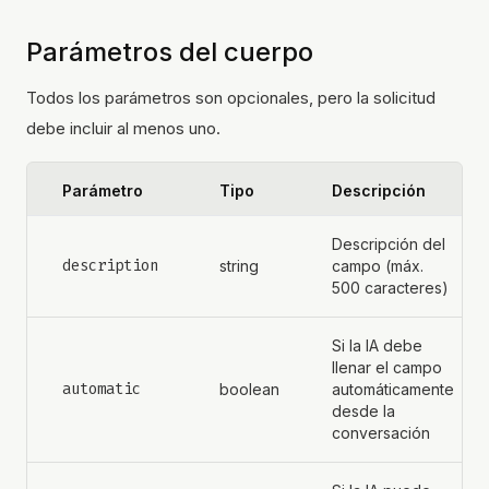
Parámetros del cuerpo
Todos los parámetros son opcionales, pero la solicitud
debe incluir al menos uno.
Parámetro
Tipo
Descripción
Descripción del
description
string
campo (máx.
500 caracteres)
Si la IA debe
llenar el campo
automatic
boolean
automáticamente
desde la
conversación