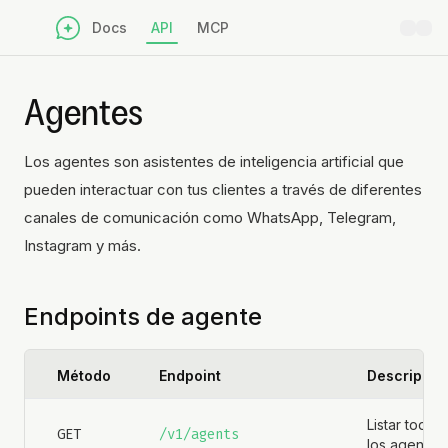
Docs
API
MCP
Agentes
Los agentes son asistentes de inteligencia artificial que
pueden interactuar con tus clientes a través de diferentes
canales de comunicación como WhatsApp, Telegram,
Instagram y más.
Endpoints de agente
Método
Endpoint
Descripció
Listar todos
GET
/v1/agents
los agentes