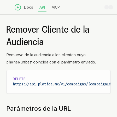
Docs
API
MCP
Remover Cliente de la
Audiencia
Remueve de la audiencia a los clientes cuyo
phoneNumber
coincida con el parámetro enviado.
DELETE
https://api.platica.mx/v1/campaigns/{campaignId}/
Parámetros de la URL